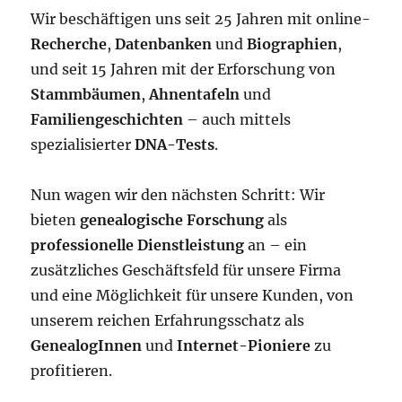
Wir beschäftigen uns seit 25 Jahren mit online-
Recherche
,
Datenbanken
und
Biographien
,
und seit 15 Jahren mit der Erforschung von
Stammbäumen
,
Ahnentafeln
und
Familiengeschichten
– auch mittels
spezialisierter
DNA-Tests
.
Nun wagen wir den nächsten Schritt: Wir
bieten
genealogische Forschung
als
professionelle Dienstleistung
an – ein
zusätzliches Geschäftsfeld für unsere Firma
und eine Möglichkeit für unsere Kunden, von
unserem reichen Erfahrungsschatz als
GenealogInnen
und
Internet-Pioniere
zu
profitieren.