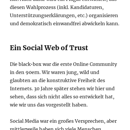
diesen Wahlprozess (inkl. Kandidaturen,
Unterstützungserklärungen, etc.) organisieren
und demokratisch einwandfrei abwickeln kann.
Ein Social Web of Trust
Die black•box war die erste Online Community
in den 90ern. Wir waren jung, wild und
glaubten an die konstruktive Freiheit des
Internets. 30 Jahre später stehen wir hier und
sehen, dass sich nicht alles so entwickelt hat,
wie wir uns das vorgestellt haben.
Social Media war ein großes Versprechen, aber
mittlerweile haben sich viele Menschen