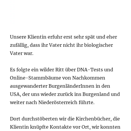
Unsere Klientin erfuhr erst sehr spät und eher
zufällig, dass ihr Vater nicht ihr biologischer
Vater war.
Es folgte ein wilder Ritt über DNA-Tests und
Online-Stammbäume von Nachkommen
ausgewanderter BurgenländerInnen in den
USA, der uns wieder zurück ins Burgenland und
weiter nach Niederösterreich führte.
Dort
durchstöberten wir die Kirchenbücher, die
Klientin knüpfte Kontakte vor Ort, wir konnten