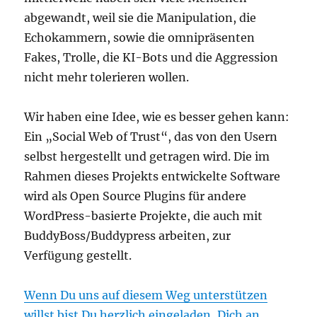
abgewandt, weil sie die Manipulation, die
Echokammern, sowie die omnipräsenten
Fakes, Trolle, die KI-Bots und die Aggression
nicht mehr tolerieren wollen.
Wir haben eine Idee, wie es besser gehen kann:
Ein „Social Web of Trust“, das von den Usern
selbst hergestellt und getragen wird. Die im
Rahmen dieses Projekts entwickelte Software
wird als Open Source Plugins für andere
WordPress-basierte Projekte, die auch mit
BuddyBoss/Buddypress arbeiten, zur
Verfügung gestellt.
Wenn Du uns auf diesem Weg unterstützen
willst bist Du herzlich eingeladen, Dich an