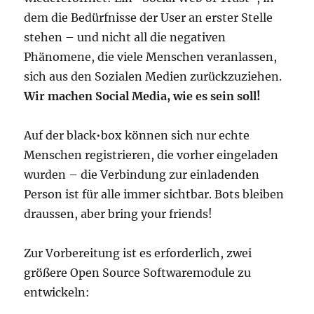
dem die Bedürfnisse der User an erster Stelle
stehen – und nicht all die negativen
Phänomene, die viele Menschen veranlassen,
sich aus den Sozialen Medien zurückzuziehen.
Wir machen Social Media, wie es sein soll!
Auf der black•box können sich nur echte
Menschen registrieren, die vorher eingeladen
wurden – die Verbindung zur einladenden
Person ist für alle immer sichtbar. Bots bleiben
draussen, aber bring your friends!
Zur Vorbereitung ist es erforderlich, zwei
größere Open Source Softwaremodule zu
entwickeln: