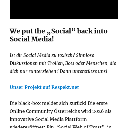
We put the „Social“ back into
Social Media!
Ist dir Social Media zu toxisch? Sinnlose
Diskussionen mit Trollen, Bots oder Menschen, die
dich nur runterziehen? Dann unterstütze uns!
Unser Projekt auf Respekt.net
Die black•box meldet sich zurück! Die erste
Online Community Österreichs wird 2026 als
innovative Social Media Plattform
wiedereröffnet: Ein “Social Web of Trust”, in