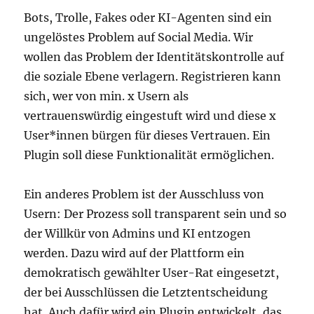
Bots, Trolle, Fakes oder KI-Agenten sind ein
ungelöstes Problem auf Social Media. Wir
wollen das Problem der Identitätskontrolle auf
die soziale Ebene verlagern. Registrieren kann
sich, wer von min. x Usern als
vertrauenswürdig eingestuft wird und diese x
User*innen bürgen für dieses Vertrauen. Ein
Plugin soll diese Funktionalität ermöglichen.
Ein anderes Problem ist der Ausschluss von
Usern: Der Prozess soll transparent sein und so
der Willkür von Admins und KI entzogen
werden. Dazu wird auf der Plattform ein
demokratisch gewählter User-Rat eingesetzt,
der bei Ausschlüssen die Letztentscheidung
hat. Auch dafür wird ein Plugin entwickelt, das