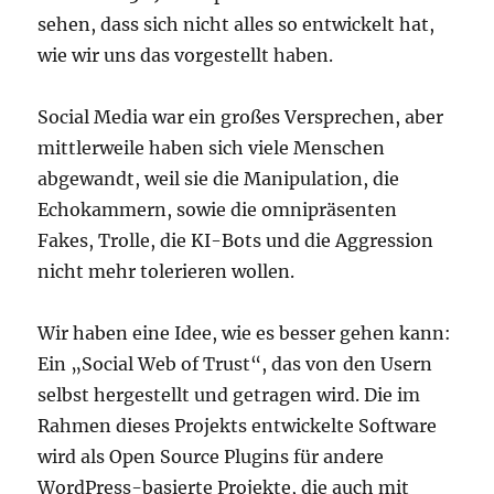
sehen, dass sich nicht alles so entwickelt hat,
wie wir uns das vorgestellt haben.
Social Media war ein großes Versprechen, aber
mittlerweile haben sich viele Menschen
abgewandt, weil sie die Manipulation, die
Echokammern, sowie die omnipräsenten
Fakes, Trolle, die KI-Bots und die Aggression
nicht mehr tolerieren wollen.
Wir haben eine Idee, wie es besser gehen kann:
Ein „Social Web of Trust“, das von den Usern
selbst hergestellt und getragen wird. Die im
Rahmen dieses Projekts entwickelte Software
wird als Open Source Plugins für andere
WordPress-basierte Projekte, die auch mit