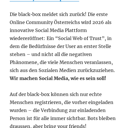
Die black•box meldet sich zurück! Die erste
Online Community Österreichs wird 2026 als
innovative Social Media Plattform
wiedereröffnet: Ein “Social Web of Trust”, in
dem die Bedürfnisse der User an erster Stelle
stehen – und nicht all die negativen
Phänomene, die viele Menschen veranlassen,
sich aus den Sozialen Medien zurückzuziehen.
Wir machen Social Media, wie es sein soll!
Auf der black•box können sich nur echte
Menschen registrieren, die vorher eingeladen
wurden – die Verbindung zur einladenden
Person ist für alle immer sichtbar. Bots bleiben
draussen, aber bring your friends!