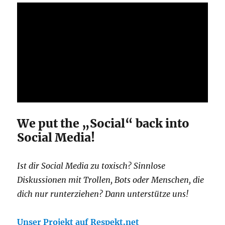
We put the „Social“ back into
Social Media!
Ist dir Social Media zu toxisch? Sinnlose
Diskussionen mit Trollen, Bots oder Menschen, die
dich nur runterziehen? Dann unterstütze uns!
Unser Projekt auf Respekt.net