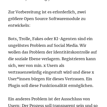
Zur Vorbereitung ist es erforderlich, zwei
größere Open Source Softwaremodule zu
entwickeln:
Bots, Trolle, Fakes oder KI-Agenten sind ein
ungelöstes Problem auf Social Media. Wir
wollen das Problem der Identitätskontrolle auf
die soziale Ebene verlagern. Registrieren kann
sich, wer von min. x Usern als
vertrauenswürdig eingestuft wird und diese x
User*innen bürgen für dieses Vertrauen. Ein
Plugin soll diese Funktionalität ermöglichen.
Ein anderes Problem ist der Ausschluss von
Usern: Der Prozess soll transparent sein und so