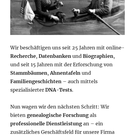
Wir beschäftigen uns seit 25 Jahren mit online-
Recherche
,
Datenbanken
und
Biographien
,
und seit 15 Jahren mit der Erforschung von
Stammbäumen
,
Ahnentafeln
und
Familiengeschichten
– auch mittels
spezialisierter
DNA-Tests
.
Nun wagen wir den nächsten Schritt: Wir
bieten
genealogische Forschung
als
professionelle Dienstleistung
an – ein
zusätzliches Geschäftsfeld für unsere Firma