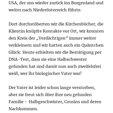
USA, der uns wieder zurück ins Burgenland und
weiter nach Niederösterreich führte.
Dort
durchstöberten wir die Kirchenbücher, die
Klientin knüpfte Kontakte vor Ort, wir konnten
den Kreis der „Verdächtigen“ immer weiter
verkleinern und wir hatten auch ein Quäntchen
Glück: Heute erhielten wir die Bestätigung per
DNA-Test, dass sie eine Halbschwester
gefunden hat und damit nun auch zweifelsfrei
weiß, wer ihr biologischer Vater war!
Der Vater ist leider schon lange verstorben,
aber sie freut sich über ihre neu gefunden
Familie – Halbgeschwister, Cousins und deren
Nachkommen.