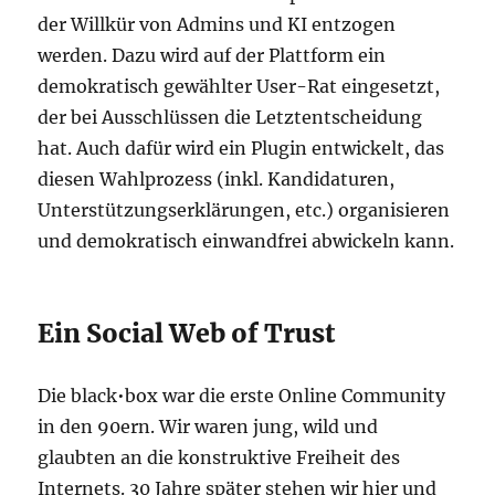
der Willkür von Admins und KI entzogen
werden. Dazu wird auf der Plattform ein
demokratisch gewählter User-Rat eingesetzt,
der bei Ausschlüssen die Letztentscheidung
hat. Auch dafür wird ein Plugin entwickelt, das
diesen Wahlprozess (inkl. Kandidaturen,
Unterstützungserklärungen, etc.) organisieren
und demokratisch einwandfrei abwickeln kann.
Ein Social Web of Trust
Die black•box war die erste Online Community
in den 90ern. Wir waren jung, wild und
glaubten an die konstruktive Freiheit des
Internets. 30 Jahre später stehen wir hier und