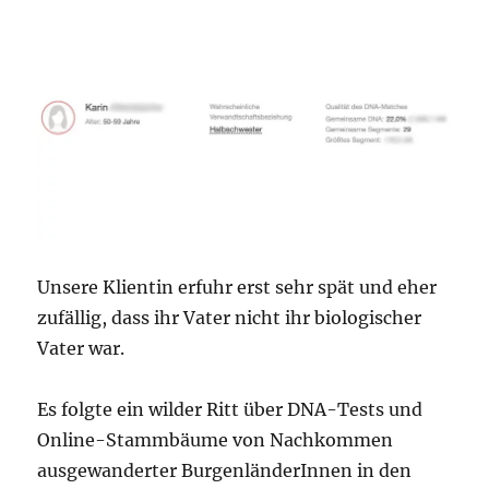
Unsere Klientin erfuhr erst sehr spät und eher
zufällig, dass ihr Vater nicht ihr biologischer
Vater war.
Es folgte ein wilder Ritt über DNA-Tests und
Online-Stammbäume von Nachkommen
ausgewanderter BurgenländerInnen in den