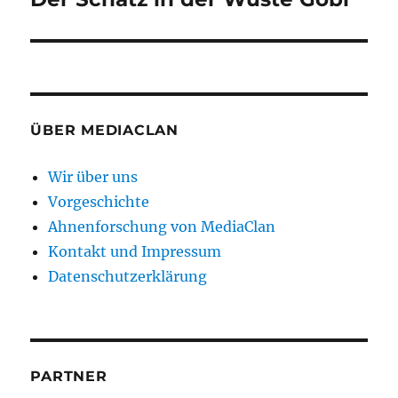
Beitrag:
ÜBER MEDIACLAN
Wir über uns
Vorgeschichte
Ahnenforschung von MediaClan
Kontakt und Impressum
Datenschutzerklärung
PARTNER