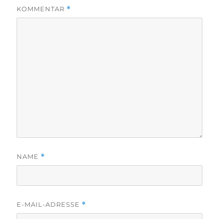
KOMMENTAR
*
NAME
*
E-MAIL-ADRESSE
*